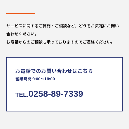
サービスに関するご質問・ご相談など、どうぞお気軽にお問い
合わせください。
お電話からのご相談も承っておりますのでご連絡ください。
お電話でのお問い合わせはこちら
営業時間 9:00～18:00
0258-89-7339
TEL.