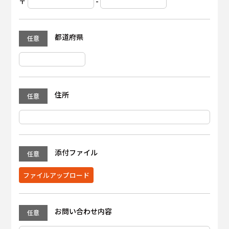
〒
-
都道府県
住所
添付ファイル
ファイルアップロード
お問い合わせ内容