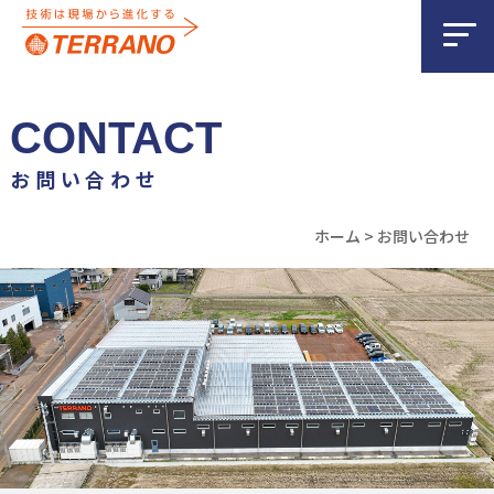
CONTACT
お問い合わせ
ホーム
>
お問い合わせ