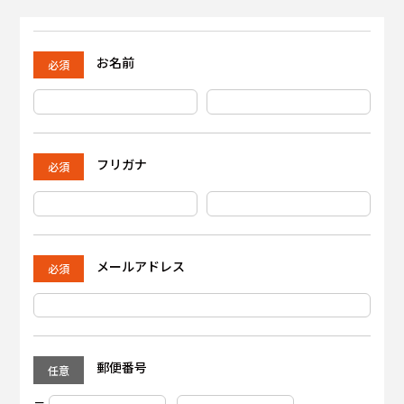
お名前
フリガナ
メールアドレス
郵便番号